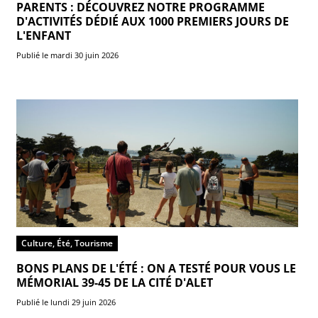
PARENTS : DÉCOUVREZ NOTRE PROGRAMME
D'ACTIVITÉS DÉDIÉ AUX 1000 PREMIERS JOURS DE
L'ENFANT
Publié le mardi 30 juin 2026
Culture, Été, Tourisme
BONS PLANS DE L'ÉTÉ : ON A TESTÉ POUR VOUS LE
MÉMORIAL 39-45 DE LA CITÉ D'ALET
Publié le lundi 29 juin 2026