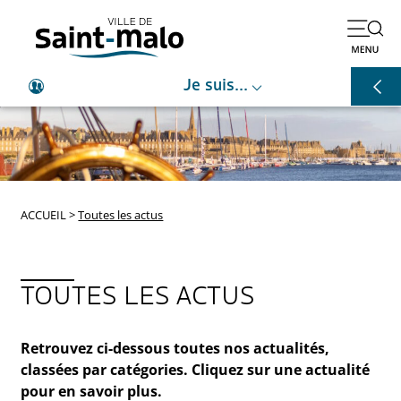
⌵
Je suis...
ACCUEIL
>
Toutes les actus
TOUTES LES ACTUS
Retrouvez ci-dessous toutes nos actualités,
classées par catégories. Cliquez sur une actualité
pour en savoir plus.