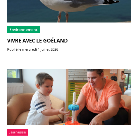
Environnement
VIVRE AVEC LE GOÉLAND
Publié le mercredi 1 juillet 2026
Jeunesse