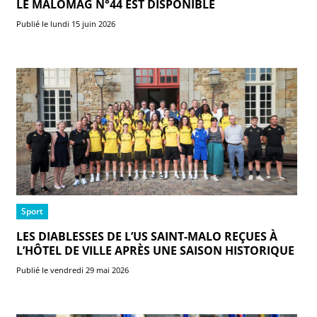
LE MALOMAG N°44 EST DISPONIBLE
Publié le lundi 15 juin 2026
Sport
LES DIABLESSES DE L’US SAINT-MALO REÇUES À
L’HÔTEL DE VILLE APRÈS UNE SAISON HISTORIQUE
Publié le vendredi 29 mai 2026