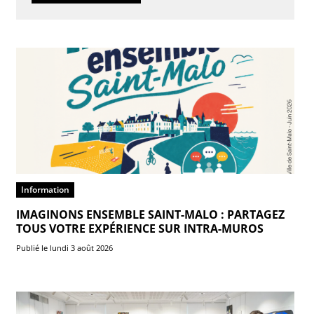
Information
IMAGINONS ENSEMBLE SAINT-MALO : PARTAGEZ
TOUS VOTRE EXPÉRIENCE SUR INTRA-MUROS
Publié le lundi 3 août 2026