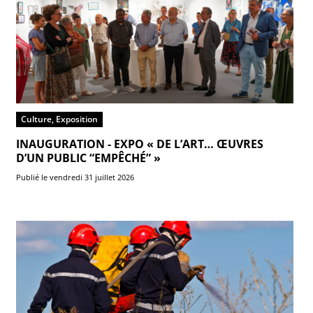
Culture, Exposition
INAUGURATION - EXPO « DE L’ART… ŒUVRES
D’UN PUBLIC “EMPÊCHÉ” »
Publié le vendredi 31 juillet 2026