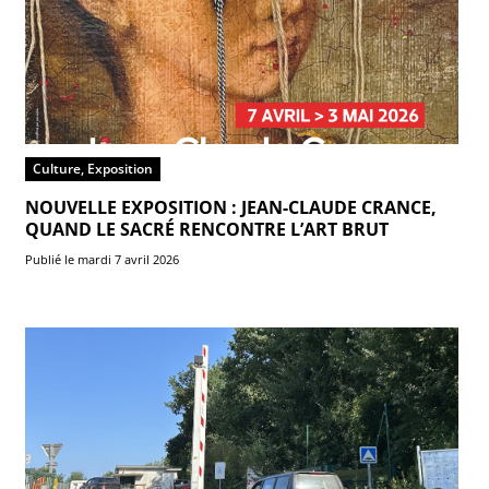
Culture, Exposition
NOUVELLE EXPOSITION : JEAN-CLAUDE CRANCE,
QUAND LE SACRÉ RENCONTRE L’ART BRUT
Publié le mardi 7 avril 2026