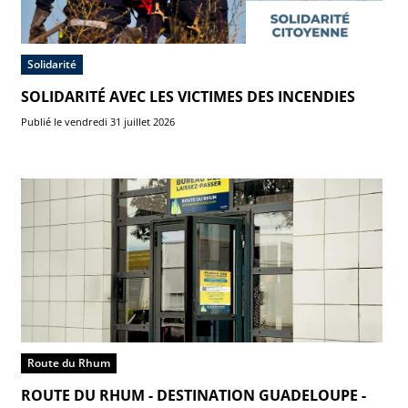
Solidarité
SOLIDARITÉ AVEC LES VICTIMES DES INCENDIES
Publié le vendredi 31 juillet 2026
Route du Rhum
ROUTE DU RHUM - DESTINATION GUADELOUPE -