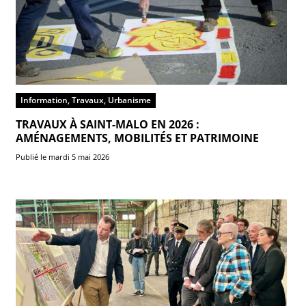
Information, Travaux, Urbanisme
TRAVAUX À SAINT-MALO EN 2026 :
AMÉNAGEMENTS, MOBILITÉS ET PATRIMOINE
Publié le mardi 5 mai 2026