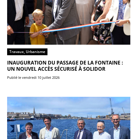
Travaux, Urbanisme
INAUGURATION DU PASSAGE DE LA FONTAINE :
UN NOUVEL ACCÈS SÉCURISÉ À SOLIDOR
Publié le vendredi 10 juillet 2026