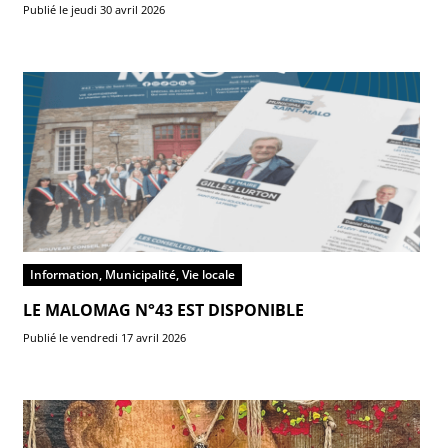
Publié le jeudi 30 avril 2026
Information, Municipalité, Vie locale
LE MALOMAG N°43 EST DISPONIBLE
Publié le vendredi 17 avril 2026