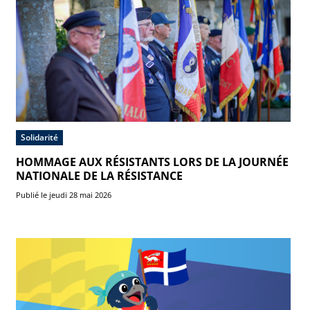
Solidarité
HOMMAGE AUX RÉSISTANTS LORS DE LA JOURNÉE
NATIONALE DE LA RÉSISTANCE
Publié le jeudi 28 mai 2026