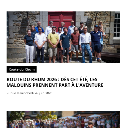
Route du Rhum
ROUTE DU RHUM 2026 : DÈS CET ÉTÉ, LES
MALOUINS PRENNENT PART À L'AVENTURE
Publié le vendredi 26 juin 2026