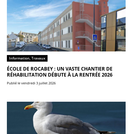
Information, Travaux
ÉCOLE DE ROCABEY : UN VASTE CHANTIER DE
RÉHABILITATION DÉBUTE À LA RENTRÉE 2026
Publié le vendredi 3 juillet 2026