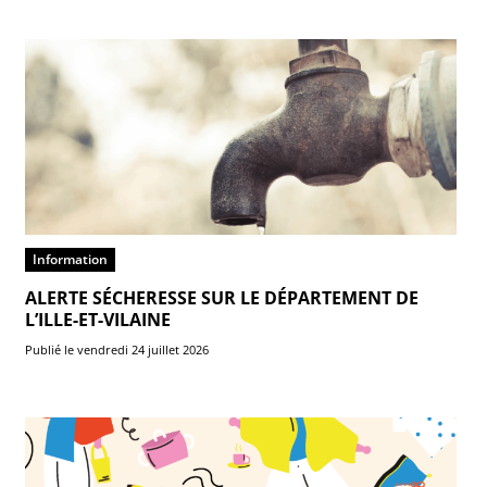
Information
ALERTE SÉCHERESSE SUR LE DÉPARTEMENT DE
L’ILLE-ET-VILAINE
Publié le vendredi 24 juillet 2026