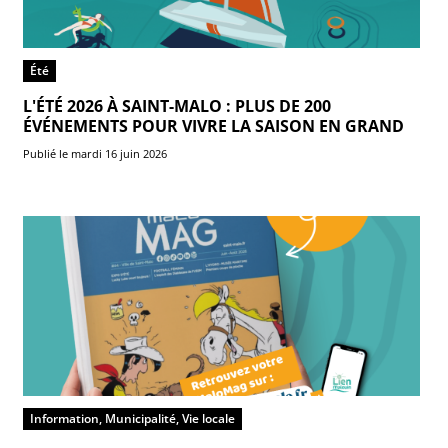
Été
L'ÉTÉ 2026 À SAINT-MALO : PLUS DE 200
ÉVÉNEMENTS POUR VIVRE LA SAISON EN GRAND
Publié le mardi 16 juin 2026
Information, Municipalité, Vie locale