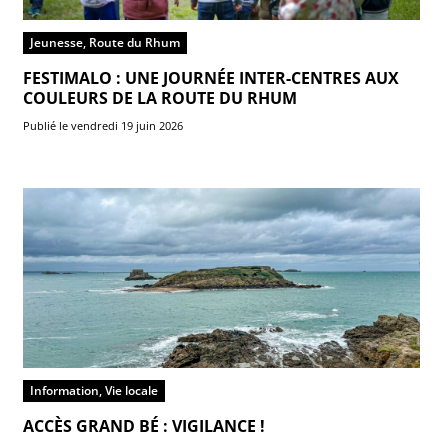
Jeunesse, Route du Rhum
FESTIMALO : UNE JOURNÉE INTER-CENTRES AUX
COULEURS DE LA ROUTE DU RHUM
Publié le vendredi 19 juin 2026
Information, Vie locale
ACCÈS GRAND BÉ : VIGILANCE !