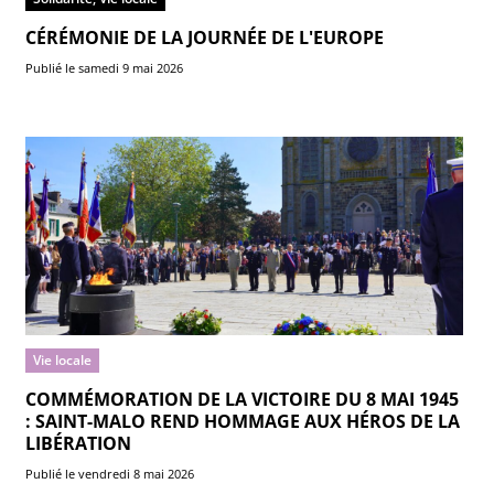
CÉRÉMONIE DE LA JOURNÉE DE L'EUROPE
Publié le samedi 9 mai 2026
Vie locale
COMMÉMORATION DE LA VICTOIRE DU 8 MAI 1945
: SAINT-MALO REND HOMMAGE AUX HÉROS DE LA
LIBÉRATION
Publié le vendredi 8 mai 2026