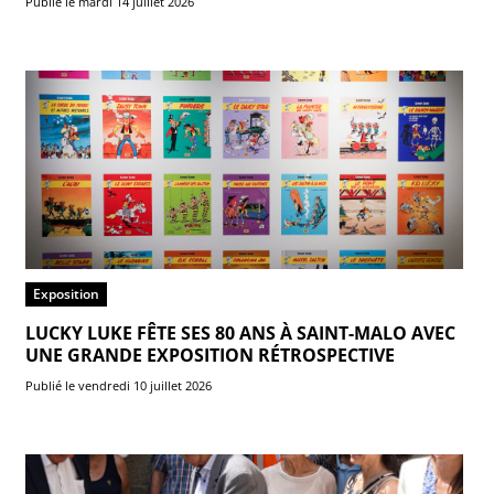
Publié le mardi 14 juillet 2026
Exposition
LUCKY LUKE FÊTE SES 80 ANS À SAINT-MALO AVEC
UNE GRANDE EXPOSITION RÉTROSPECTIVE
Publié le vendredi 10 juillet 2026