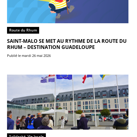
Route du Rhum
SAINT-MALO SE MET AU RYTHME DE LA ROUTE DU
RHUM – DESTINATION GUADELOUPE
Publié le mardi 26 mai 2026
Solidarité, Vie locale