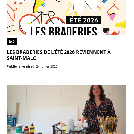
Été
LES BRADERIES DE L’ÉTÉ 2026 REVIENNENT À
SAINT-MALO
Publié le vendredi 24 juillet 2026