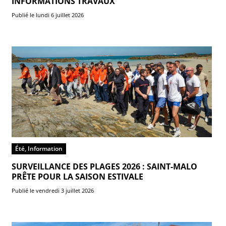
INFORMATIONS TRAVAUX
Publié le lundi 6 juillet 2026
Été, Information
SURVEILLANCE DES PLAGES 2026 : SAINT-MALO
PRÊTE POUR LA SAISON ESTIVALE
Publié le vendredi 3 juillet 2026