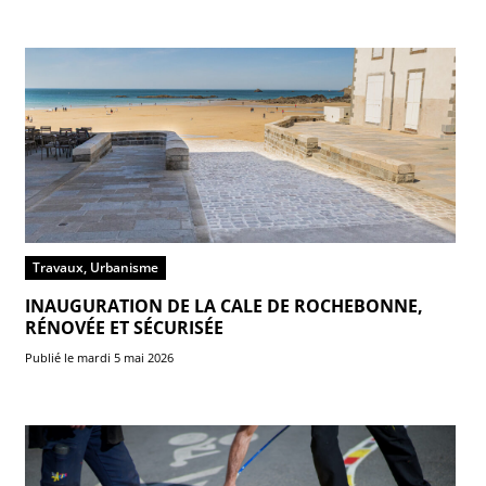
Travaux, Urbanisme
INAUGURATION DE LA CALE DE ROCHEBONNE,
RÉNOVÉE ET SÉCURISÉE
Publié le mardi 5 mai 2026