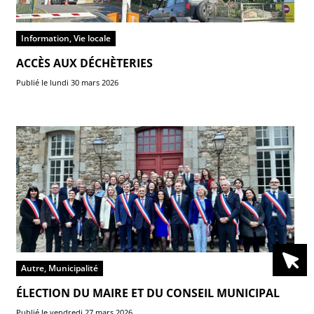
Information, Vie locale
ACCÈS AUX DÉCHÈTERIES
Publié le lundi 30 mars 2026
Autre, Municipalité
ÉLECTION DU MAIRE ET DU CONSEIL MUNICIPAL
Publié le vendredi 27 mars 2026