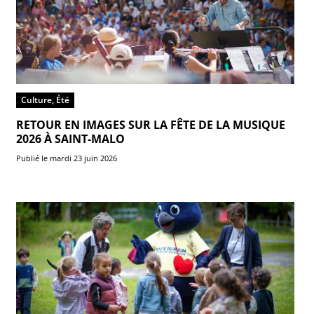
Culture, Été
RETOUR EN IMAGES SUR LA FÊTE DE LA MUSIQUE
2026 À SAINT-MALO
Publié le mardi 23 juin 2026