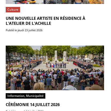
Culture
UNE NOUVELLE ARTISTE EN RÉSIDENCE À
L'ATELIER DE L'ACHILLE
Publié le jeudi 23 juillet 2026
Information, Municipalité
CÉRÉMONIE 14 JUILLET 2026