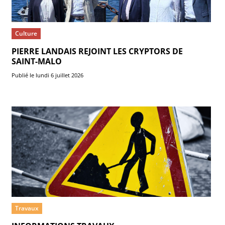
Culture
PIERRE LANDAIS REJOINT LES CRYPTORS DE
SAINT-MALO
Publié le lundi 6 juillet 2026
Travaux