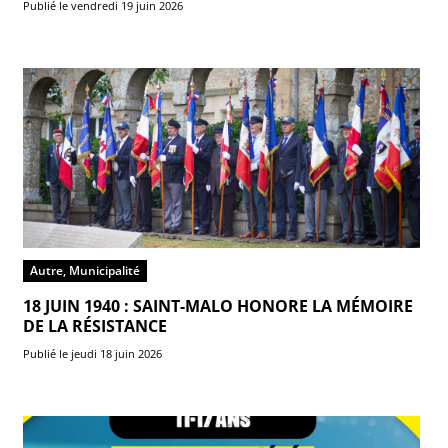
Publié le vendredi 19 juin 2026
Autre, Municipalité
18 JUIN 1940 : SAINT-MALO HONORE LA MÉMOIRE
DE LA RÉSISTANCE
Publié le jeudi 18 juin 2026