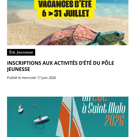
Été, Jeunesse
INSCRIPTIONS AUX ACTIVITÉS D’ÉTÉ DU PÔLE
JEUNESSE
Publié le mercredi 17 juin 2026