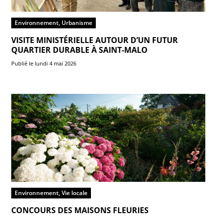
Environnement, Urbanisme
VISITE MINISTÉRIELLE AUTOUR D’UN FUTUR
QUARTIER DURABLE À SAINT-MALO
Publié le lundi 4 mai 2026
Environnement, Vie locale
CONCOURS DES MAISONS FLEURIES