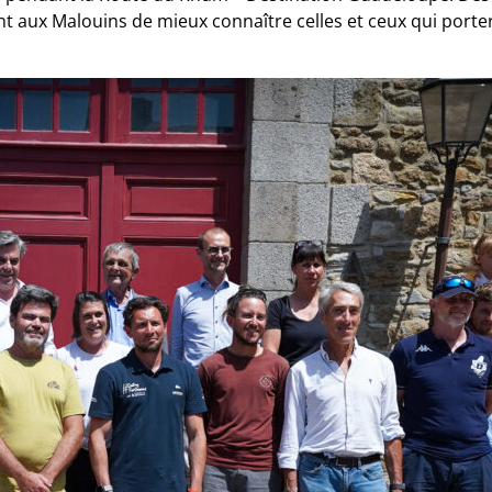
t aux Malouins de mieux connaître celles et ceux qui porter