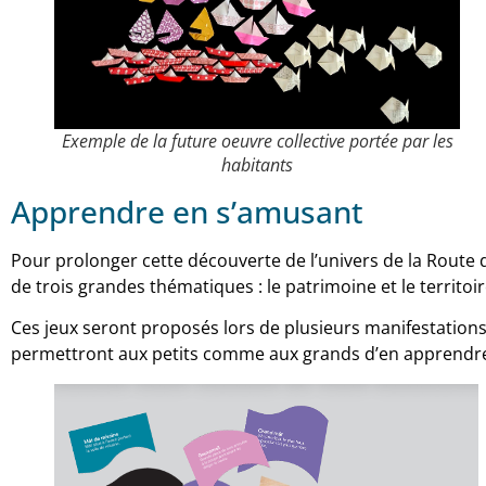
Exemple de la future oeuvre collective portée par les
habitants
Apprendre en s’amusant
Pour prolonger cette découverte de l’univers de la Route
de trois grandes thématiques : le patrimoine et le territoire
Ces jeux seront proposés lors de plusieurs manifestations e
permettront aux petits comme aux grands d’en apprendre