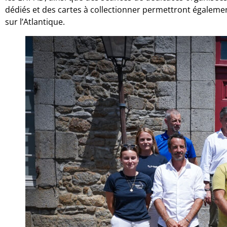
dédiés et des cartes à collectionner permettront égalemen
sur l’Atlantique.