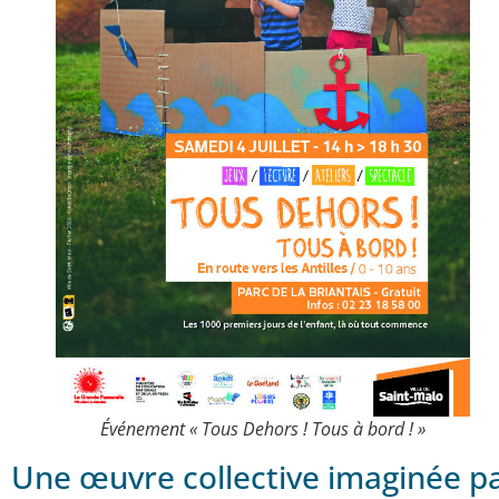
Événement « Tous Dehors ! Tous à bord ! »
Une œuvre collective imaginée pa