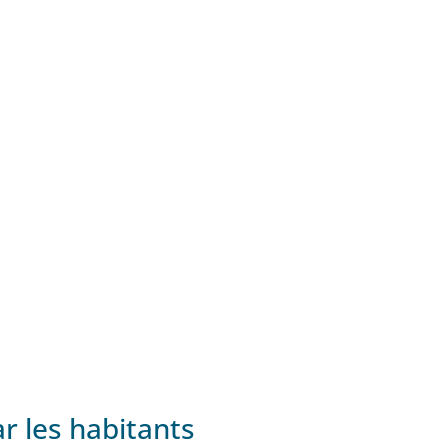
r les habitants