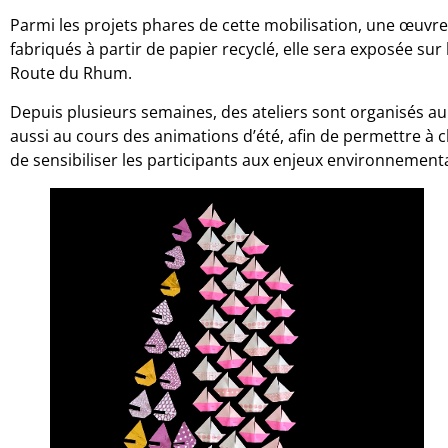
Parmi les projets phares de cette mobilisation, une œuvr
fabriqués à partir de papier recyclé, elle sera exposée sur
Route du Rhum.
Depuis plusieurs semaines, des ateliers sont organisés a
aussi au cours des animations d’été, afin de permettre à c
de sensibiliser les participants aux enjeux environnementa