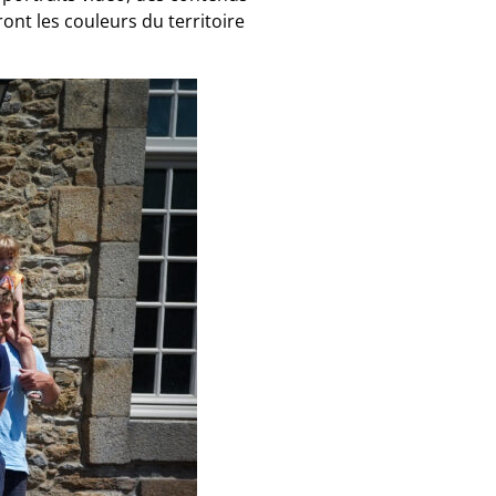
ont les couleurs du territoire