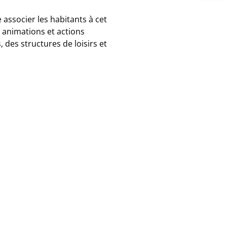
associer les habitants à cet
 animations et actions
 des structures de loisirs et