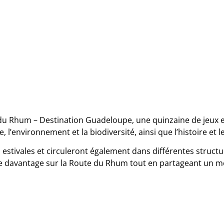
 du Rhum – Destination Guadeloupe, une quinzaine de jeux 
, l’environnement et la biodiversité, ainsi que l’histoire et le
stivales et circuleront également dans différentes structure
 davantage sur la Route du Rhum tout en partageant un m