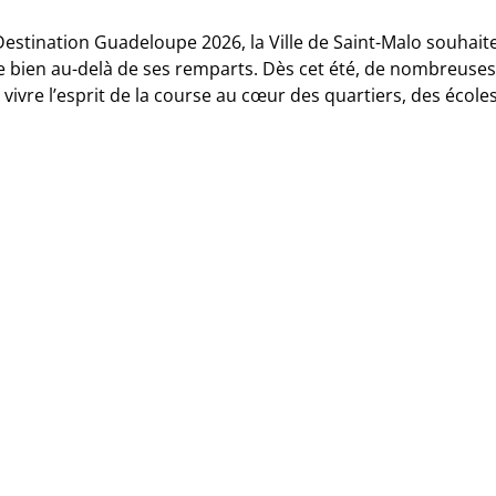
tination Guadeloupe 2026, la Ville de Saint-Malo souhaite 
e bien au-delà de ses remparts. Dès cet été, de nombreuses
vivre l’esprit de la course au cœur des quartiers, des écoles,