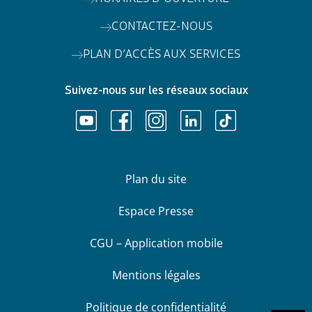
CONTACTEZ-NOUS
PLAN D’ACCÈS AUX SERVICES
Suivez-nous sur les réseaux sociaux
Plan du site
Espace Presse
CGU – Application mobile
Mentions légales
Politique de confidentialité