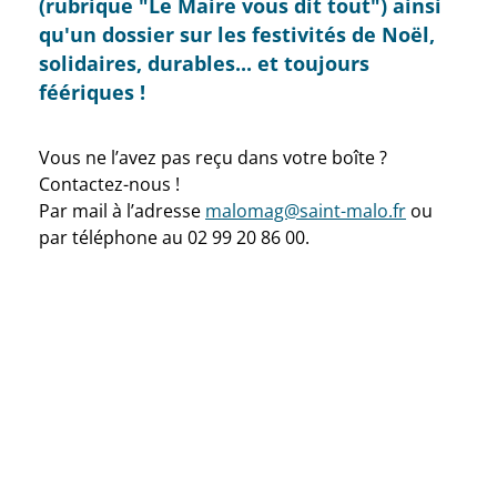
(rubrique "Le Maire vous dit tout") ainsi
qu'un dossier sur les festivités de Noël,
solidaires, durables... et toujours
féériques !
Vous ne l’avez pas reçu dans votre boîte ?
Contactez-nous !
Par mail à l’adresse
malomag@saint-malo.fr
ou
par téléphone au 02 99 20 86 00.