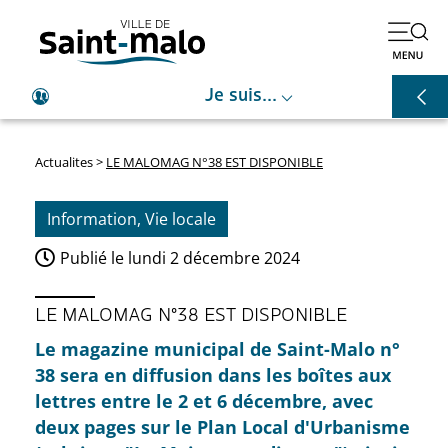
⌵
Je suis...
Actualites
>
LE MALOMAG N°38 EST DISPONIBLE
Information
,
Vie locale
Publié le
lundi 2 décembre 2024
LE MALOMAG N°38 EST DISPONIBLE
Le magazine municipal de Saint-Malo n°
38 sera en diffusion dans les boîtes aux
lettres entre le 2 et 6 décembre, avec
deux pages sur le Plan Local d'Urbanisme