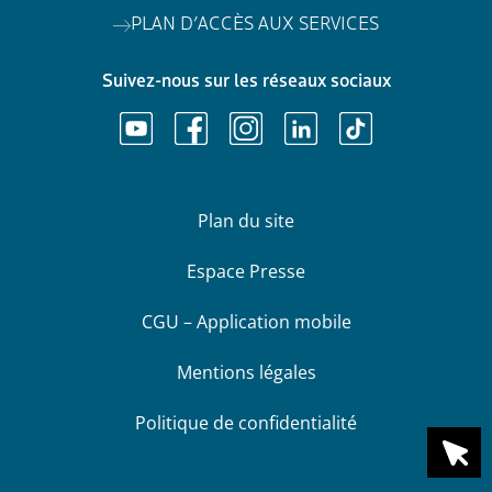
PLAN D’ACCÈS AUX SERVICES
Suivez-nous sur les réseaux sociaux
Plan du site
Espace Presse
CGU – Application mobile
Mentions légales
Politique de confidentialité