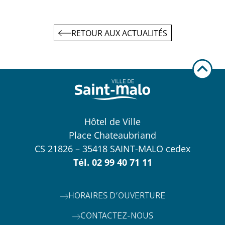
RETOUR AUX ACTUALITÉS
Hôtel de Ville
Place Chateaubriand
CS 21826 – 35418 SAINT-MALO cedex
Tél.
02 99 40 71 11
HORAIRES D’OUVERTURE
CONTACTEZ-NOUS