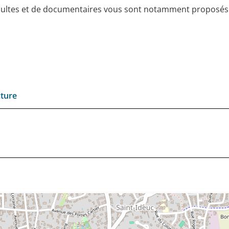
adultes et de documentaires vous sont notamment proposés
cture