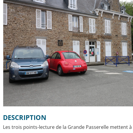
DESCRIPTION
Les trois points-lecture de la Grande Passerelle mettent