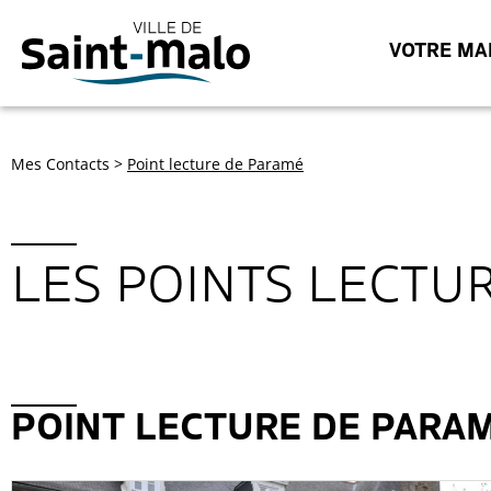
VOTRE MAI
Mes Contacts
>
Point lecture de Paramé
LES POINTS LECTU
POINT LECTURE DE PARA