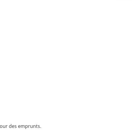
 pour des emprunts.