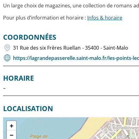
Un large choix de magazines, une collection de romans 
Pour plus d’information et horaire :
Infos & horaire
COORDONNÉES
31 Rue des six Frères Ruellan
- 35400
- Saint-Malo
https://lagrandepasserelle.saint-malo.fr/les-points-le
HORAIRE
–
LOCALISATION
+
−