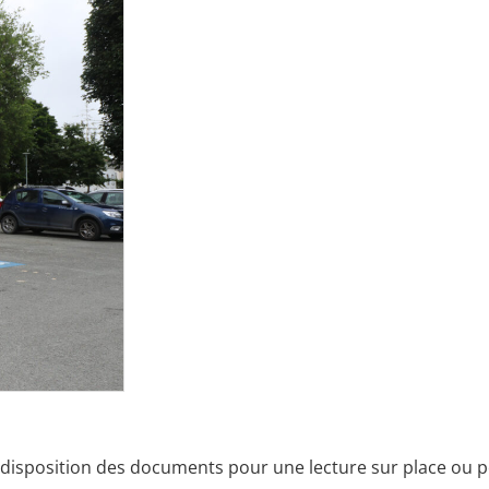
 à disposition des documents pour une lecture sur place ou