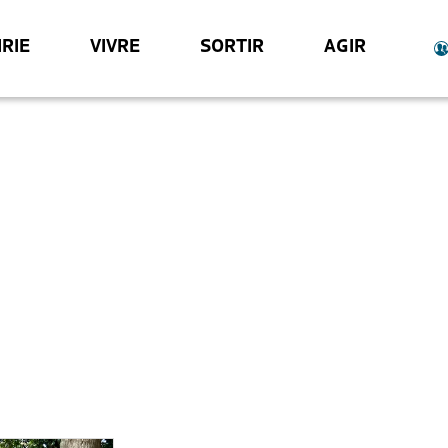
RIE
VIVRE
SORTIR
AGIR