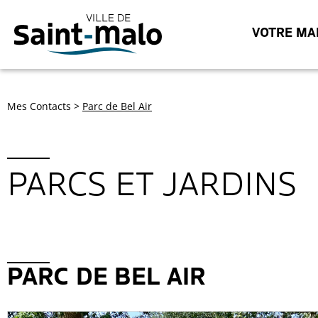
VOTRE MAI
Mes Contacts
>
Parc de Bel Air
PARCS ET JARDINS
PARC DE BEL AIR