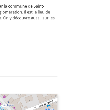
par la commune de Saint-
omération. Il est le lieu de
. On y découvre aussi, sur les