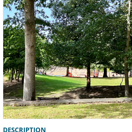
DESCRIPTION