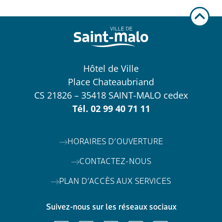
Hôtel de Ville
Place Chateaubriand
CS 21826 – 35418 SAINT-MALO cedex
Tél.
02 99 40 71 11
HORAIRES D’OUVERTURE
CONTACTEZ-NOUS
PLAN D’ACCÈS AUX SERVICES
Suivez-nous sur les réseaux sociaux