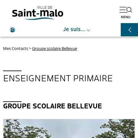
⌵
Je suis...
Mes Contacts
>
Groupe scolaire Bellevue
ENSEIGNEMENT PRIMAIRE
GROUPE SCOLAIRE BELLEVUE