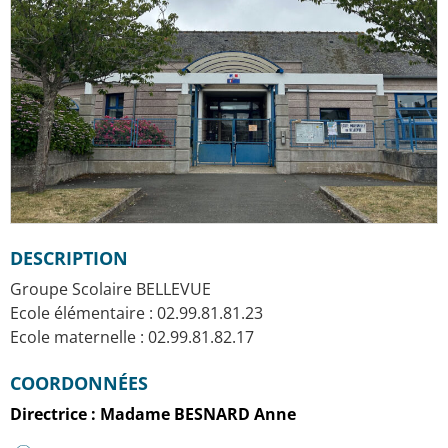
DESCRIPTION
Groupe Scolaire BELLEVUE
Ecole élémentaire : 02.99.81.81.23
Ecole maternelle : 02.99.81.82.17
COORDONNÉES
Directrice : Madame BESNARD Anne