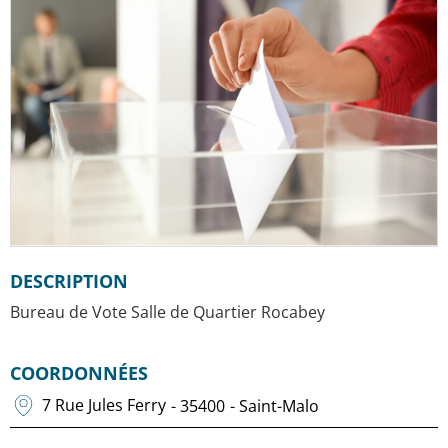
DESCRIPTION
Bureau de Vote Salle de Quartier Rocabey
COORDONNÉES
7 Rue Jules Ferry
- 35400
- Saint-Malo