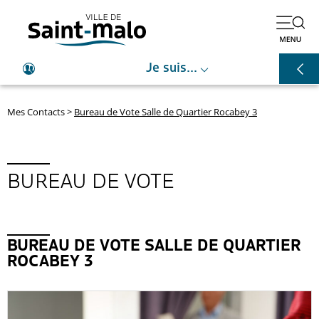
⌵
Je suis...
Mes Contacts
>
Bureau de Vote Salle de Quartier Rocabey 3
BUREAU DE VOTE
BUREAU DE VOTE SALLE DE QUARTIER
ROCABEY 3