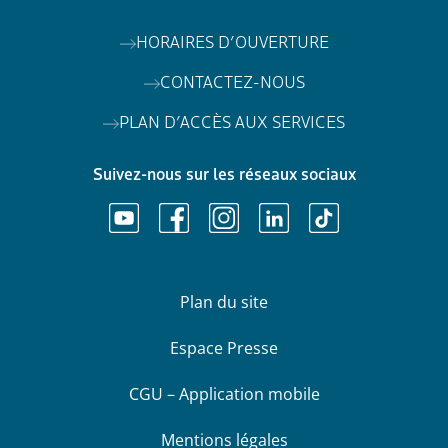
HORAIRES D’OUVERTURE
CONTACTEZ-NOUS
PLAN D’ACCÈS AUX SERVICES
Suivez-nous sur les réseaux sociaux
Plan du site
Espace Presse
CGU – Application mobile
Mentions légales