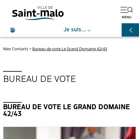
⌵
Je suis...
Mes Contacts
>
Bureau de vote Le Grand Domaine 42/43
BUREAU DE VOTE
BUREAU DE VOTE LE GRAND DOMAINE
42/43