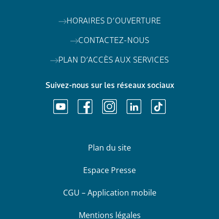
HORAIRES D’OUVERTURE
CONTACTEZ-NOUS
PLAN D’ACCÈS AUX SERVICES
Suivez-nous sur les réseaux sociaux
Plan du site
Espace Presse
CGU – Application mobile
Mentions légales