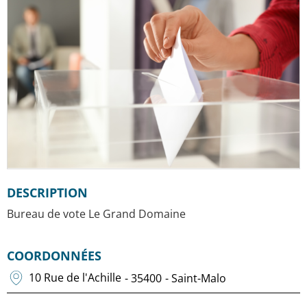
DESCRIPTION
Bureau de vote Le Grand Domaine
COORDONNÉES
10 Rue de l'Achille
- 35400
- Saint-Malo