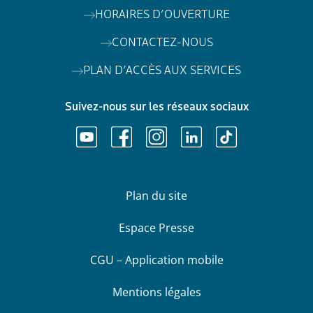
HORAIRES D’OUVERTURE
CONTACTEZ-NOUS
PLAN D’ACCÈS AUX SERVICES
Suivez-nous sur les réseaux sociaux
Plan du site
Espace Presse
CGU – Application mobile
Mentions légales