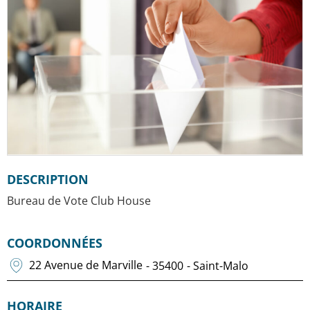
DESCRIPTION
Bureau de Vote Club House
COORDONNÉES
22 Avenue de Marville
- 35400
- Saint-Malo
HORAIRE