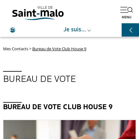
⌵
Je suis...
Mes Contacts
>
Bureau de Vote Club House 9
BUREAU DE VOTE
BUREAU DE VOTE CLUB HOUSE 9