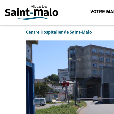
VOTRE MAI
Centre Hospitalier de Saint-Malo