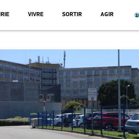
RIE
VIVRE
SORTIR
AGIR