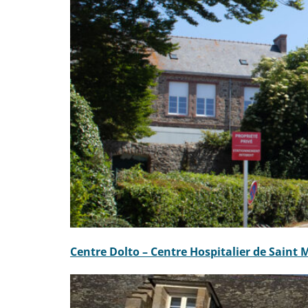
Centre Dolto – Centre Hospitalier de Saint 