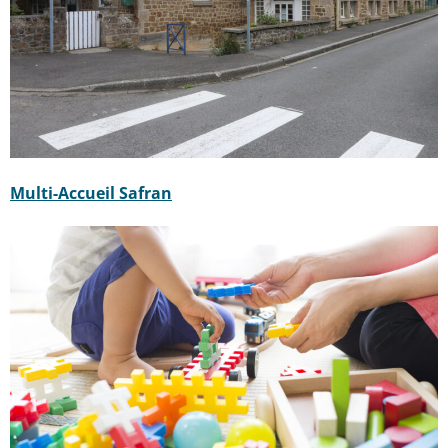
Multi-Accueil Safran