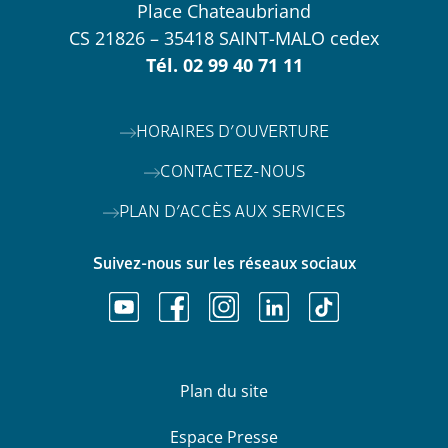
Place Chateaubriand
CS 21826 – 35418 SAINT-MALO cedex
Tél.
02 99 40 71 11
HORAIRES D’OUVERTURE
CONTACTEZ-NOUS
PLAN D’ACCÈS AUX SERVICES
Suivez-nous sur les réseaux sociaux
Plan du site
Espace Presse