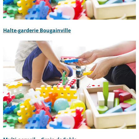
Halte-garderie Bougainville