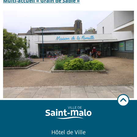
Multi-accueil « Grain de Sable »
Hôtel de Ville