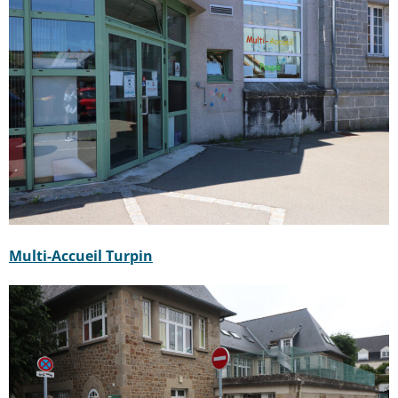
Multi-Accueil Turpin