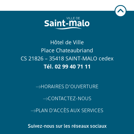
Hôtel de Ville
Place Chateaubriand
CS 21826 – 35418 SAINT-MALO cedex
Tél.
02 99 40 71 11
HORAIRES D’OUVERTURE
CONTACTEZ-NOUS
PLAN D’ACCÈS AUX SERVICES
Suivez-nous sur les réseaux sociaux