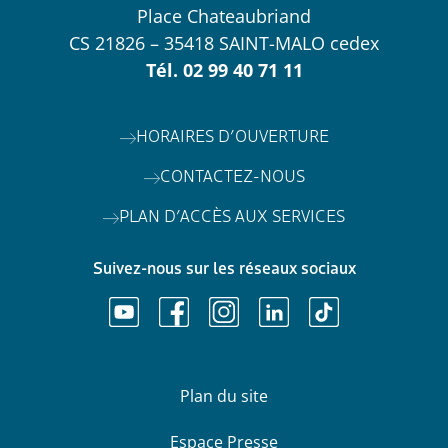
Place Chateaubriand
CS 21826 – 35418 SAINT-MALO cedex
Tél.
02 99 40 71 11
HORAIRES D’OUVERTURE
CONTACTEZ-NOUS
PLAN D’ACCÈS AUX SERVICES
Suivez-nous sur les réseaux sociaux
Plan du site
Espace Presse