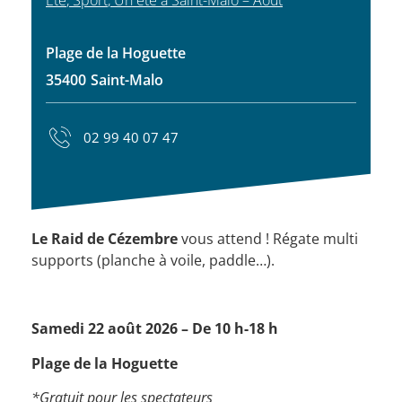
Plage de la Hoguette
35400
Saint-Malo
02 99 40 07 47
Le Raid de Cézembre
vous attend ! Régate multi
supports (planche à voile, paddle…).
Samedi 22 août 2026 – De 10 h-18 h
Plage de la Hoguette
*Gratuit pour les spectateurs