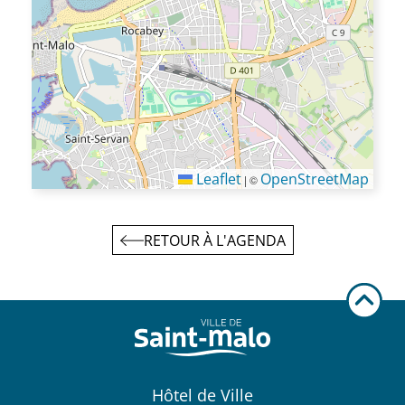
Leaflet
OpenStreetMap
|
©
RETOUR À L'AGENDA
Hôtel de Ville